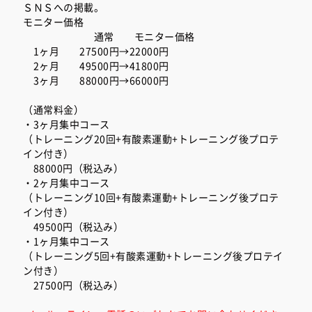
ＳＮＳへの掲載。
モニター価格
通常 モニター価格
1ヶ月 27500円→22000円
2ヶ月 49500円→41800円
3ヶ月 88000円→66000円
（通常料金）
・3ヶ月集中コース
（トレーニング20回+有酸素運動+トレーニング後プロテ
イン付き）
88000円（税込み）
・2ヶ月集中コース
（トレーニング10回+有酸素運動+トレーニング後プロテ
イン付き）
49500円（税込み）
・1ヶ月集中コース
（トレーニング5回+有酸素運動+トレーニング後プロテイ
ン付き）
27500円（税込み）