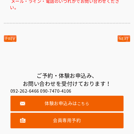
メール・ライン・電話のいづれかでお問い合わせくださ
い。
PREV
NEXT
ご予約・体験お申込み、
お問い合わせを受付けております！
092-262-6466 090-7470-4106
体験お申込みは
こちら
会員専用予約