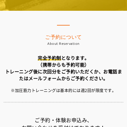
ご予約について
About Reservation
完全予約制
となります。
（携帯からも予約可能）
トレーニング後に次回分をご予約いただくか、お電話ま
たはメールフォームからご予約ください。
※加圧筋力トレーニングは基本的には週2回が限度です。
ご予約・体験お申込み、