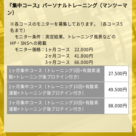
『集中コース』パーソナルトレーニング（マンツーマ
ン）
※各コースのモニターを募集しております。（各コース5
名まで）
モニター条件：測定結果、トレーニング風景などの
HP・SNSへの掲載
モニター価格：1ヶ月コース 22,000円
2ヶ月コース 41,800円
3ヶ月コース 66,000円
1ヶ月集中コース（トレーニング5回+有酸素運
27,500円
動+トレーニング後プロテイン付き）
2ヶ月集中コース（トレーニング10回+有酸素
49,500円
運動+トレーニング後プロテイン付き）
3ヶ月集中コース（トレーニング20回+有酸素
88,000円
運動+トレーニング後プロテイン付き）