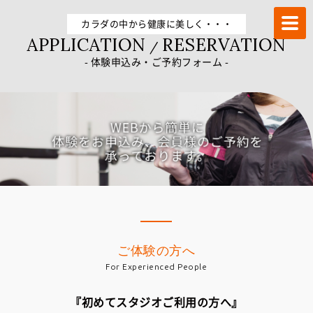
トレーニングならFUKUOKA加圧STUDIO－α 冷泉町店
カラダの中から健康に美しく・・・
APPLICATION
RESERVATION
/
- 体験申込み・ご予約フォーム -
ご体験の方へ
For Experienced People
『初めてスタジオご利用の方へ』