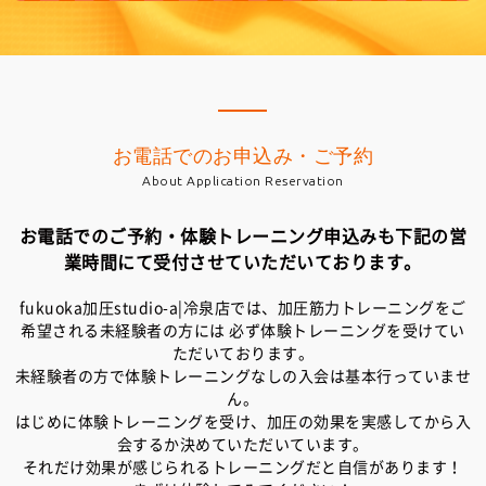
お電話でのお申込み・ご予約
About Application Reservation
お電話でのご予約・体験トレーニング申込みも下記の営
業時間にて受付させていただいております。
fukuoka加圧studio-a|冷泉店では、加圧筋力トレーニングをご
希望される未経験者の方には
必ず体験トレーニングを受けてい
ただいております。
未経験者の方で体験トレーニングなしの入会は基本行っていませ
ん。
はじめに体験トレーニングを受け、加圧の効果を実感してから入
会するか決めていただいています。
それだけ効果が感じられるトレーニングだと自信があります！