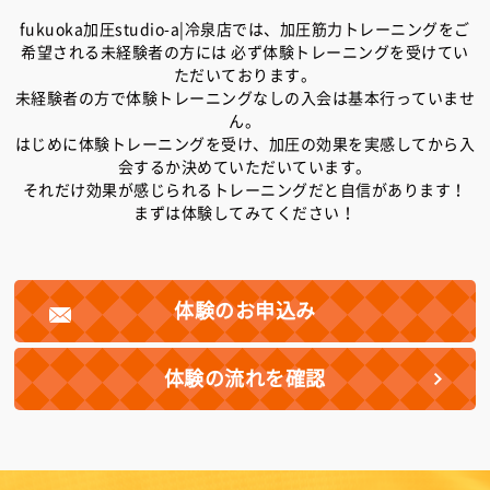
fukuoka加圧studio-a|冷泉店では、加圧筋力トレーニングをご
希望される未経験者の方には
必ず体験トレーニングを受けてい
ただいております。
未経験者の方で体験トレーニングなしの入会は基本行っていませ
ん。
はじめに体験トレーニングを受け、加圧の効果を実感してから入
会するか決めていただいています。
それだけ効果が感じられるトレーニングだと自信があります！
まずは体験してみてください！
体験のお申込み
体験の流れを確認