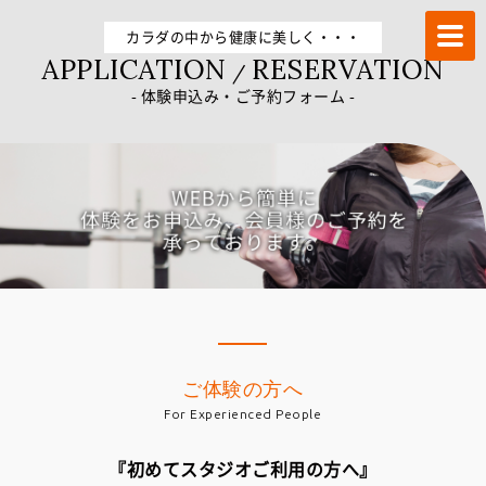
トレーニングならFUKUOKA加圧STUDIO－α 冷泉町店
カラダの中から健康に美しく・・・
APPLICATION
RESERVATION
/
- 体験申込み・ご予約フォーム -
ご体験の方へ
For Experienced People
『初めてスタジオご利用の方へ』