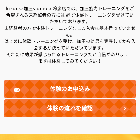
fukuoka加圧studio-a|冷泉店では、加圧筋力トレーニングをご
希望される未経験者の方には
必ず体験トレーニングを受けてい
ただいております。
未経験者の方で体験トレーニングなしの入会は基本行っていませ
ん。
はじめに体験トレーニングを受け、加圧の効果を実感してから入
会するか決めていただいています。
それだけ効果が感じられるトレーニングだと自信があります！
まずは体験してみてください！
体験のお申込み
体験の流れを確認