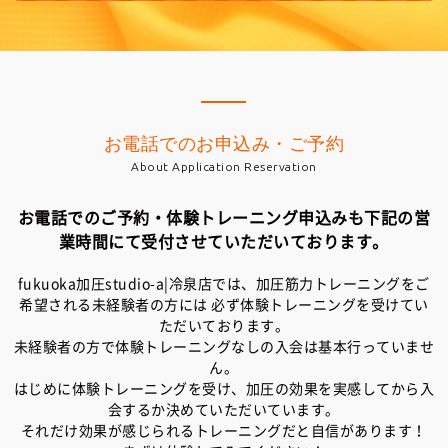
お電話でのお申込み・ご予約
About Application Reservation
お電話でのご予約・体験トレーニング申込みも下記の営
業時間にて受付させていただいております。
fukuoka加圧studio-a|冷泉店では、加圧筋力トレーニングをご
希望される未経験者の方には
必ず体験トレーニングを受けてい
ただいております。
未経験者の方で体験トレーニングなしの入会は基本行っていませ
ん。
はじめに体験トレーニングを受け、加圧の効果を実感してから入
会するか決めていただいています。
それだけ効果が感じられるトレーニングだと自信があります！